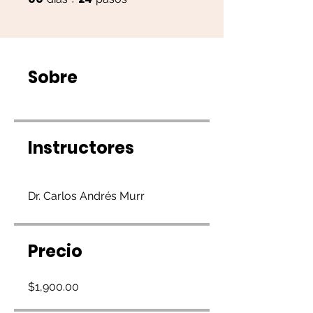
Sobre
Instructores
Dr. Carlos Andrés Murr
Precio
$1,900.00